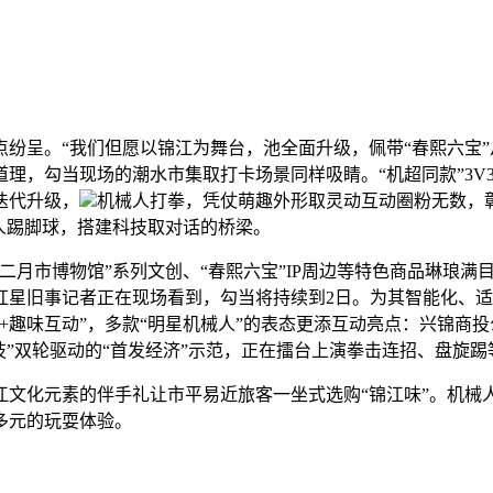
呈。“我们但愿以锦江为舞台，池全面升级，佩带“春熙六宝”从
理，勾当现场的潮水市集取打卡场景同样吸睛。“机超同款”3V
迭代升级，
机械人打拳，凭仗萌趣外形取灵动互动圈粉无数，彰
人踢脚球，搭建科技取对话的桥梁。
市博物馆”系列文创、“春熙六宝”IP周边等特色商品琳琅满目
红星旧事记者正在现场看到，勾当将持续到2日。为其智能化、
+趣味互动”，多款“明星机械人”的表态更添互动亮点：兴锦商投
技”双轮驱动的“首发经济”示范，正在擂台上演拳击连招、盘旋
元素的伴手礼让市平易近旅客一坐式选购“锦江味”。机械人热
多元的玩耍体验。