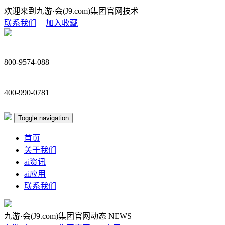
欢迎来到九游·会(J9.com)集团官网技术
联系我们
|
加入收藏
800-9574-088
400-990-0781
Toggle navigation
首页
关于我们
ai资讯
ai应用
联系我们
九游·会(J9.com)集团官网动态
NEWS